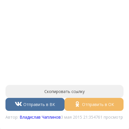
Скопировать ссылку
Отправить в ВК
Отправить в ОК
Автор:
Владислав Чаплинов
3 мая 2015 21:35
4761 просмотр