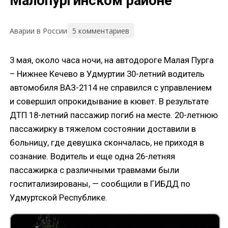
Малопургинском районе
5 комментариев
Аварии в России
3 мая, около часа ночи, на автодороге Малая Пурга
– Нижнее Кечево в Удмуртии 30-летний водитель
автомобиля ВАЗ-2114 не справился с управлением
и совершил опрокидывание в кювет. В результате
ДТП 18-летний пассажир погиб на месте. 20-летнюю
пассажирку в тяжелом состоянии доставили в
больницу, где девушка скончалась, не приходя в
сознание. Водитель и еще одна 26-летняя
пассажирка с различными травмами были
госпитализированы, — сообщили в ГИБДД по
Удмуртской Республике.