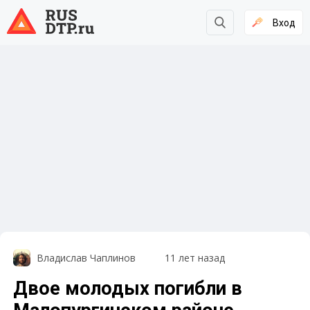
Вход
Владислав Чаплинов
11 лет назад
Двое молодых погибли в