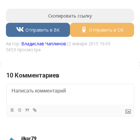
Скопировать ссылку
Отправить в ВК
Отправить в ОК
Автор:
Владислав Чаплинов
22 января 2015 16:05
5653 просмотра
10 Комментариев
ilkor79