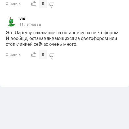
0
Ответить
viol
11 лет назад
Это Ларгусу наказание за остановку за светофором.
И вообще, останавливающихся за светофором или
стоп-линией сейчас очень много.
0
Ответить