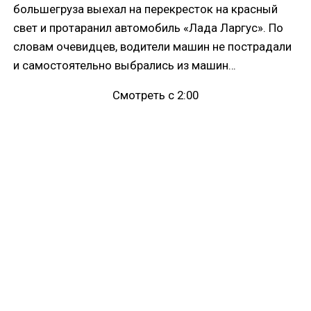
большегруза выехал на перекресток на красный
свет и протаранил автомобиль «Лада Ларгус». По
словам очевидцев, водители машин не пострадали
и самостоятельно выбрались из машин…
Смотреть с 2:00