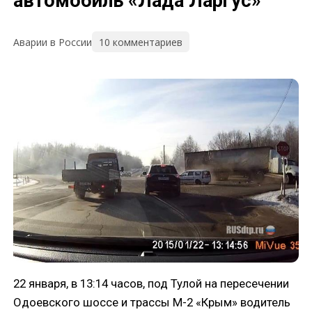
автомобиль «Лада Ларгус»
10 комментариев
Аварии в России
22 января, в 13:14 часов, под Тулой на пересечении
Одоевского шоссе и трассы М-2 «Крым» водитель