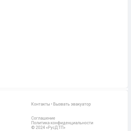
Контакты
•
Вызвать эвакуатор
Соглашение
Политика конфиденциальности
© 2024 «РусДТП»