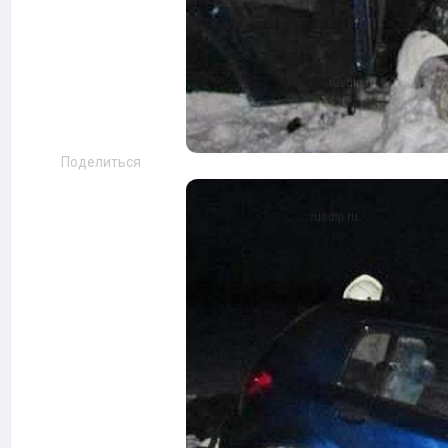
Поделиться