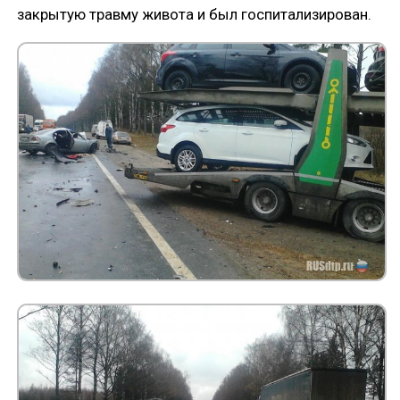
закрытую травму живота и был госпитализирован.