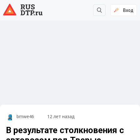
Вход
bmwe46
12 лет назад
В результате столкновения с