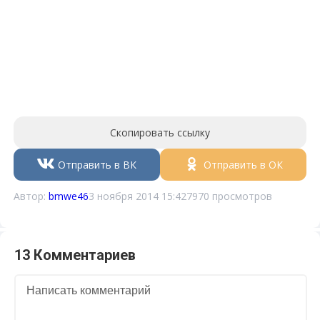
Скопировать ссылку
Отправить в ВК
Отправить в ОК
Автор:
bmwe46
3 ноября 2014 15:42
7970 просмотров
13 Комментариев