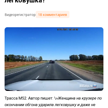
легковушка?
18 комментариев
Видеорегистратор
Трасса М52. Автор пишет: \»
Женщина на крузере по
окончании обгона ударила легковушку и даже не