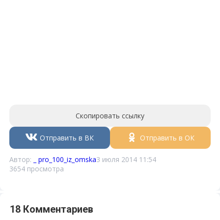
Скопировать ссылку
Отправить в ВК
Отправить в ОК
Автор:
_ pro_100_iz_omska
3 июля 2014 11:54
3654 просмотра
18 Комментариев