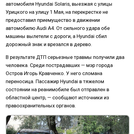
автомобиля Hyundai Solaris, выезжая с улицы
Урицкого на улицу 1 Мая, на перекрестке не
предоставил приемущество в движении
автомобилю Audi A4. От сильного удара обе
машины вылетели с дороги, а Hyundai сбил
дорожный знак и врезался в дерево.
В результате ДТП серьезные травмы получили два
человека. Среди пострадавших — мэр города
Остров Игорь Кравченко. У него сломана
переносица. Пассажир Hyundai в тяжелом
состоянии на реанимобиле был отправлен в
областной центр, — сообщают источники из
правоохранительных органов.