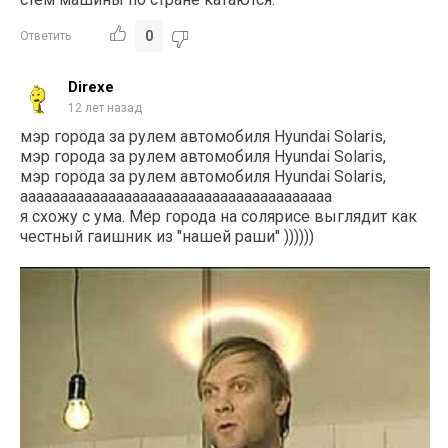
0
Ответить
Direxe
12 лет назад
мэр города за рулем автомобиля Hyundai Solaris,
мэр города за рулем автомобиля Hyundai Solaris,
мэр города за рулем автомобиля Hyundai Solaris,
ааааааааааааааааааааааааааааааааааааааа
я схожу с ума. Мер города на солярисе выглядит как
честный гаишник из "нашей раши" ))))))