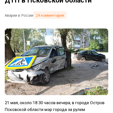
ДТП в Псковской области
24 комментария
Аварии в России
21 мая, около 18:30 часов вечера, в городе Остров
Псковской области мэр города за рулем