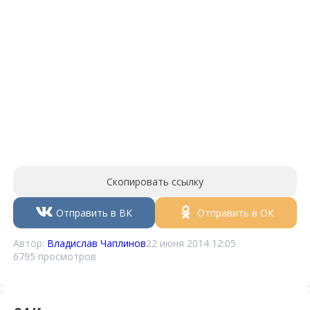
Скопировать ссылку
Отправить в ВК
Отправить в ОК
Автор:
Владислав Чаплинов
22 июня 2014 12:05
6795 просмотров