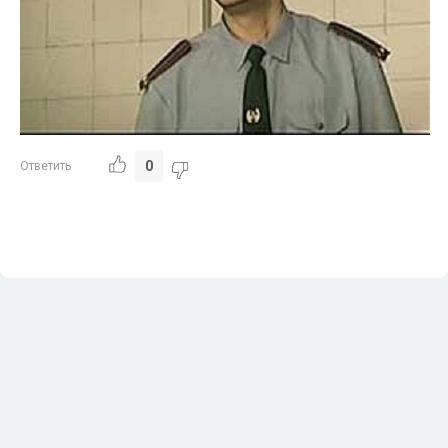
0
Ответить