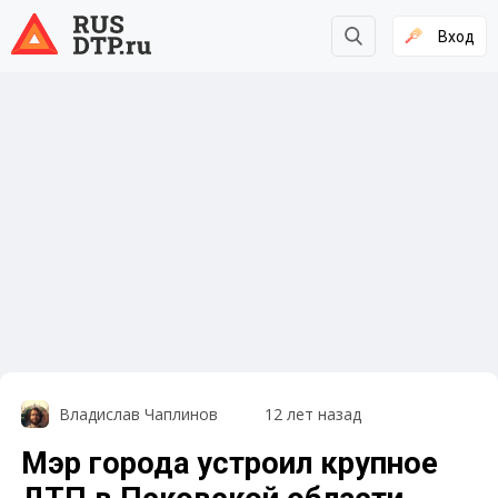
Вход
Владислав Чаплинов
12 лет назад
Мэр города устроил крупное