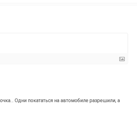
дочка… Одни покататься на автомобиле разрешили, а