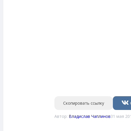
Скопировать ссылку
Автор:
Владислав Чаплинов
31 мая 20