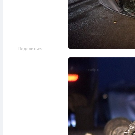
Поделиться