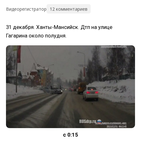
12 комментариев
Видеорегистратор
31 декабря. Ханты-Мансийск. Дтп на улице
Гагарина около полудня.
с 0:15