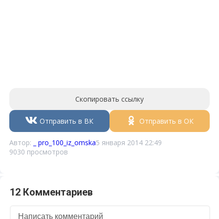
Скопировать ссылку
Отправить в ВК
Отправить в ОК
Автор:
_ pro_100_iz_omska
5 января 2014 22:49
9030 просмотров
12 Комментариев