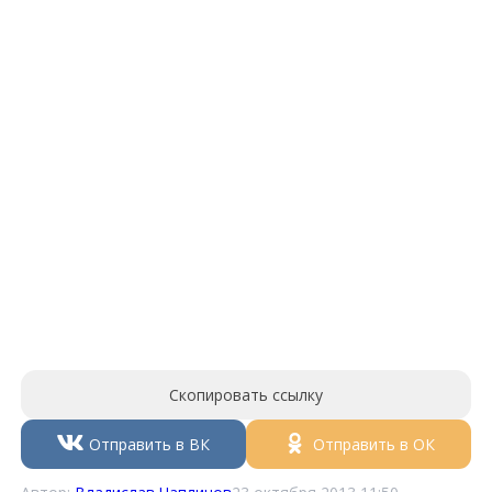
Скопировать ссылку
Отправить в ВК
Отправить в ОК