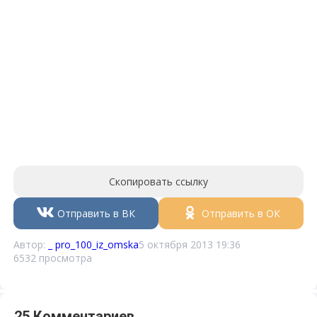
Скопировать ссылку
Отправить в ВК
Отправить в ОК
Автор:
_ pro_100_iz_omska
5 октября 2013 19:36
6532 просмотра
25 Комментариев