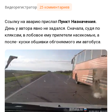
25 комментариев
Видеорегистратор
Ссылку на аварию прислал
Пункт Назначения.
День у автора явно не задался. Сначала, судя по
кляксам, в лобовое ему прилетели насекомые, а
после- куски обшивки обгоняемого им автобуса.