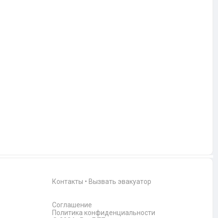
Контакты
•
Вызвать эвакуатор
Соглашение
Политика конфиденциальности