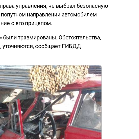
права управления, не выбрал безопасную
 попутном направлении автомобилем
ние с его прицепом.
» были травмированы. Обстоятельства,
, уточняются, сообщает ГИБДД