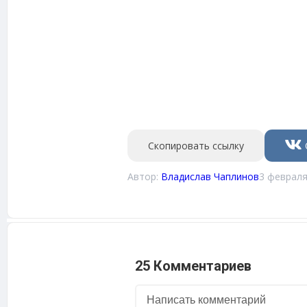
Скопировать ссылку
Автор:
Владислав Чаплинов
3 февраля
25 Комментариев