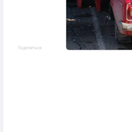
Поделиться