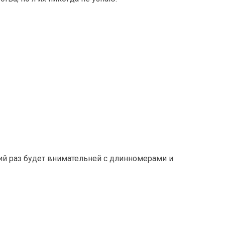
ий раз будет внимательней с длинномерами и