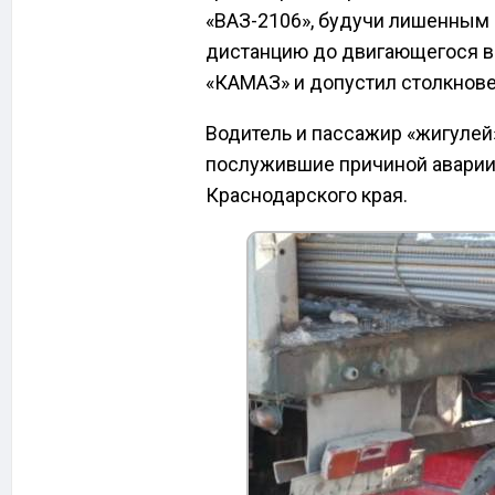
«ВАЗ-2106», будучи лишенным 
дистанцию до двигающегося в
«КАМАЗ» и допустил столкнове
Водитель и пассажир «жигулей
послужившие причиной аварии
Краснодарского края.