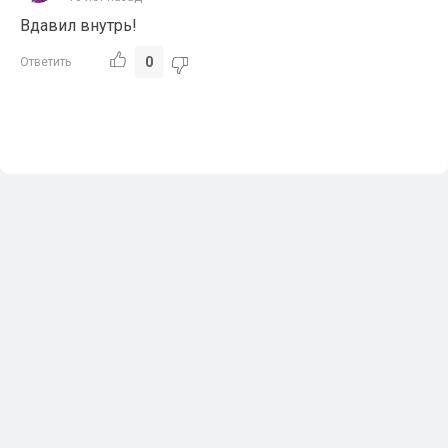
Вдавил внутрь!
0
Ответить