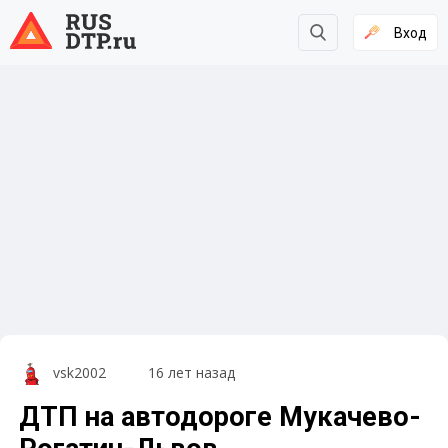
Вход
vsk2002
16 лет назад
ДТП на автодороге Мукачево-