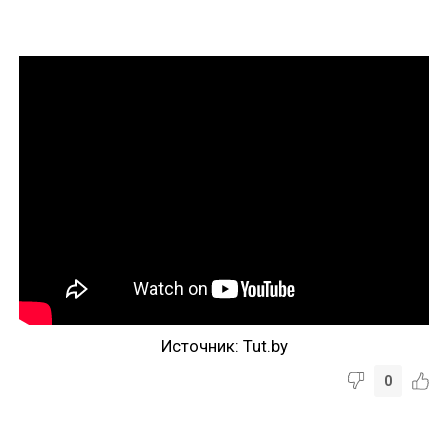
Источник: Tut.by
0