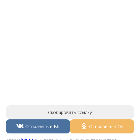
Скопировать ссылку
Отправить в ВК
Отправить в ОК