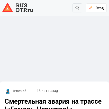
Вход
bmwe46
13 лет назад
Смертельная авария на трассе