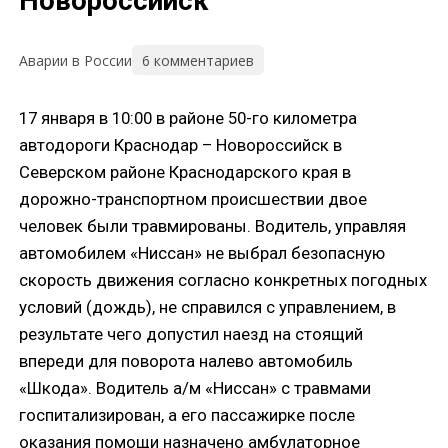
Новороссийск
6 комментариев
Аварии в России
17 января в 10:00 в районе 50-го километра
автодороги Краснодар – Новороссийск в
Северском районе Краснодарского края в
дорожно-транспортном происшествии двое
человек были травмированы. Водитель, управляя
автомобилем «Ниссан» не выбрал безопасную
скорость движения согласно конкретных погодных
условий (дождь), не справился с управлением, в
результате чего допустил наезд на стоящий
впереди для поворота налево автомобиль
«Шкода». Водитель а/м «Ниссан» с травмами
госпитализирован, а его пассажирке после
оказания помощи назначено амбулаторное