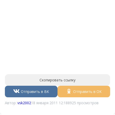
Скопировать ссылку
Отправить в ВК
Отправить в ОК
Автор:
vsk2002
18 января 2011 12:18
8925 просмотров