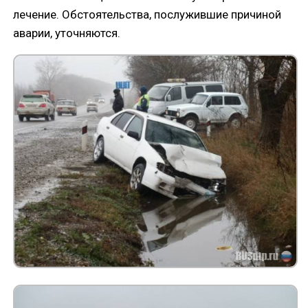
лечение. Обстоятельства, послужившие причиной
аварии, уточняются.