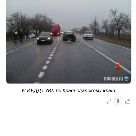
УГИБДД ГУВД по Краснодарскому краю
0