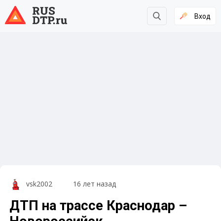
Вход
vsk2002
16 лет назад
ДТП на трассе Краснодар –