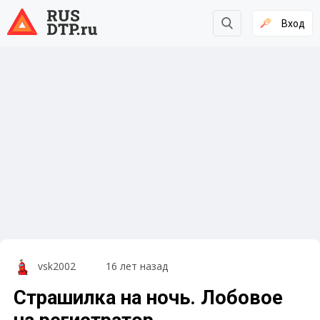
Вход
vsk2002
16 лет назад
Страшилка на ночь. Лобовое