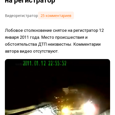
на регистратор
25 комментариев
Видеорегистратор
Лобовое столкновение снятое на регистратор 12
января 2011 года. Место происшествия и
обстоятельства ДТП неизвестны. Комментарии
автора видео отсутствуют.