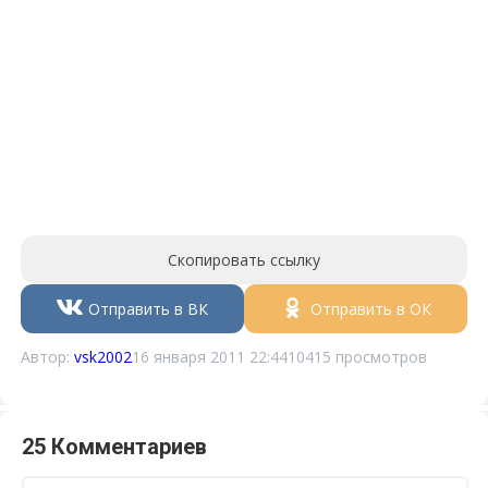
Скопировать ссылку
Отправить в ВК
Отправить в ОК
Автор:
vsk2002
16 января 2011 22:44
10415 просмотров
25 Комментариев