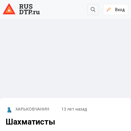
Вход
ХАРЬКОВЧАНИН
13 лет назад
Шахматисты