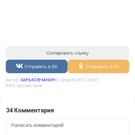
Скопировать ссылку
Отправить в ВК
Отправить в ОК
Автор:
ХАРЬКОВЧАНИН
12 апреля 2013 06:37
6416 просмотров
34 Комментария