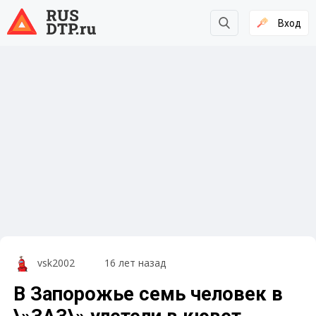
Вход
vsk2002
16 лет назад
В Запорожье семь человек в