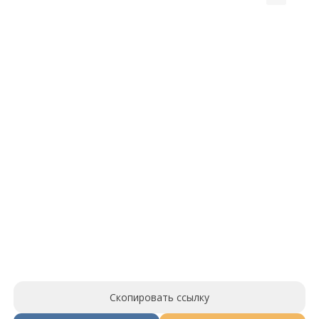
Скопировать ссылку