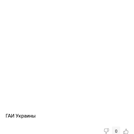
ГАИ Украины
0