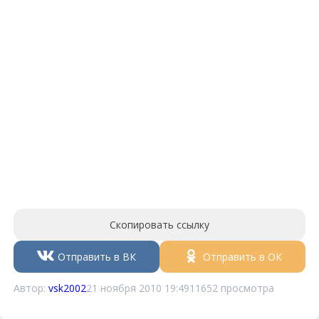
Скопировать ссылку
Отправить в ВК
Отправить в ОК
Автор:
vsk2002
21 ноября 2010 19:49
11652 просмотра