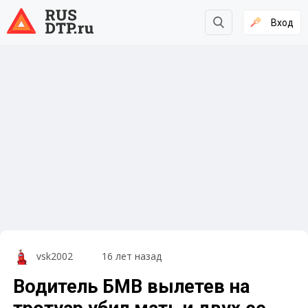
Вход
vsk2002
16 лет назад
Водитель БМВ вылетев на