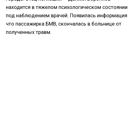
находится в тяжелом психологическом состоянии
под наблюдением врачей. Появилась информация
что пассажирка БМВ, скончалась в больнице от
полученных травм.