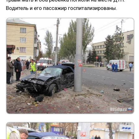
Водитель и его пассажир госпитализированы.