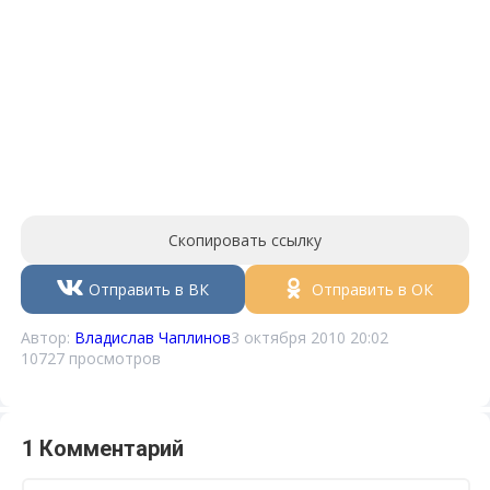
Скопировать ссылку
Отправить в ВК
Отправить в ОК
Автор:
Владислав Чаплинов
3 октября 2010 20:02
10727 просмотров
1 Комментарий