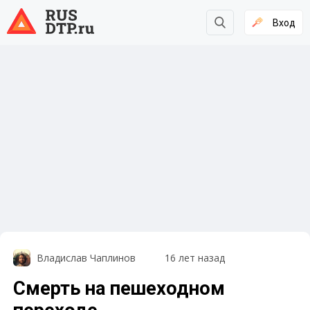
Вход
Владислав Чаплинов
16 лет назад
Смерть на пешеходном