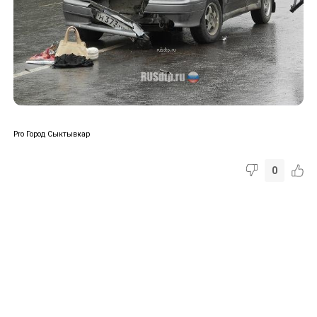
Pro Город Сыктывкар
0