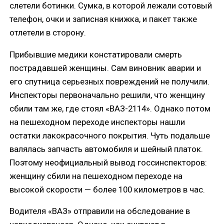
слетели ботинки. Сумка, в которой лежали сотовый
телефон, очки и записная книжка, и пакет также
отлетели в сторону.
Прибывшие медики констатировали смерть
пострадавшей женщины. Сам виновник аварии и
его спутница серьезных повреждений не получили.
Инспекторы первоначально решили, что женщину
сбили там же, где стоял «ВАЗ-2114». Однако потом
на пешеходном переходе инспекторы нашли
остатки лакокрасочного покрытия. Чуть подальше
валялась запчасть автомобиля и шейный платок.
Поэтому неофициальный вывод госсинспекторов:
женщину сбили на пешеходном переходе на
высокой скорости — более 100 километров в час.
Водителя «ВАЗ» отправили на обследование в