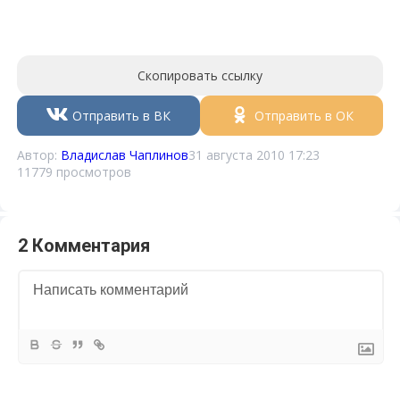
Скопировать ссылку
Отправить в ВК
Отправить в ОК
Автор:
Владислав Чаплинов
31 августа 2010 17:23
11779 просмотров
2 Комментария