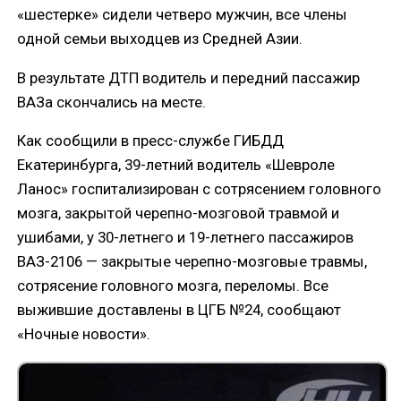
«шестерке» сидели четверо мужчин, все члены
одной семьи выходцев из Средней Азии.
В результате ДТП водитель и передний пассажир
ВАЗа скончались на месте.
Как сообщили в пресс-службе ГИБДД
Екатеринбурга, 39-летний водитель «Шевроле
Ланос» госпитализирован с сотрясением головного
мозга, закрытой черепно-мозговой травмой и
ушибами, у 30-летнего и 19-летнего пассажиров
ВАЗ-2106 — закрытые черепно-мозговые травмы,
сотрясение головного мозга, переломы. Все
выжившие доставлены в ЦГБ №24, сообщают
«Ночные новости».