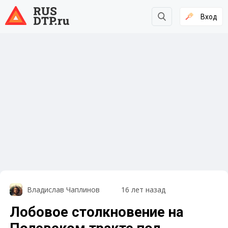
Вход
Владислав Чаплинов
16 лет назад
Лобовое столкновение на