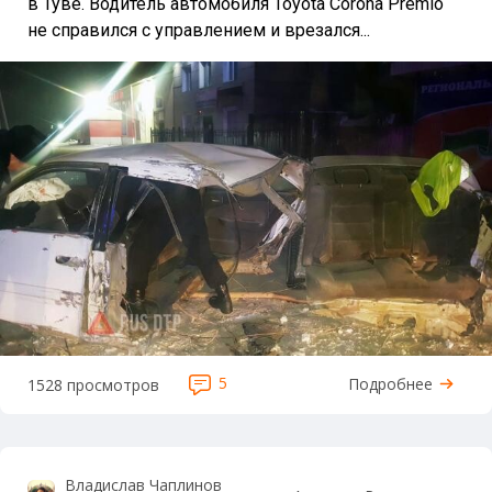
в Туве. Водитель автомобиля Toyota Corona Premio
не справился с управлением и врезался...
5
Подробнее
1528 просмотров
Владислав Чаплинов