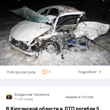
6
Подробнее
1540 просмотров
Владислав Чаплинов
Аварии в России
11 лет назад
В Курганской области в ДТП погибли 5