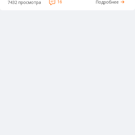
16
Подробнее
7432 просмотра