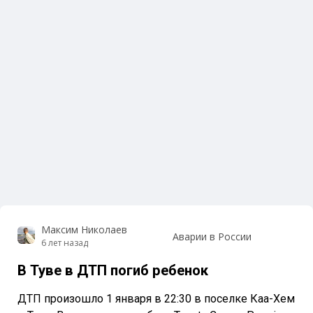
Максим Николаев
Аварии в России
6 лет назад
В Туве в ДТП погиб ребенок
ДТП произошло 1 января в 22:30 в поселке Каа-Хем