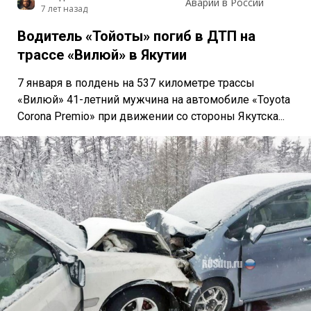
Аварии в России
7 лет назад
Водитель «Тойоты» погиб в ДТП на
трассе «Вилюй» в Якутии
7 января в полдень на 537 километре трассы
«Вилюй» 41-летний мужчина на автомобиле «Toyota
Corona Premio» при движении со стороны Якутска...