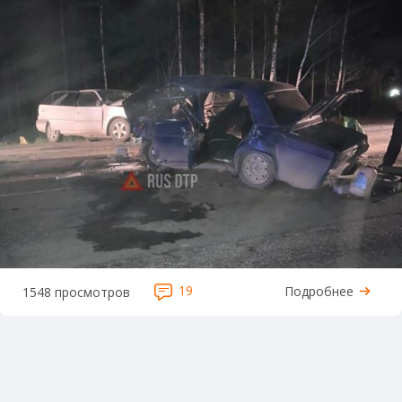
19
Подробнее
1548 просмотров