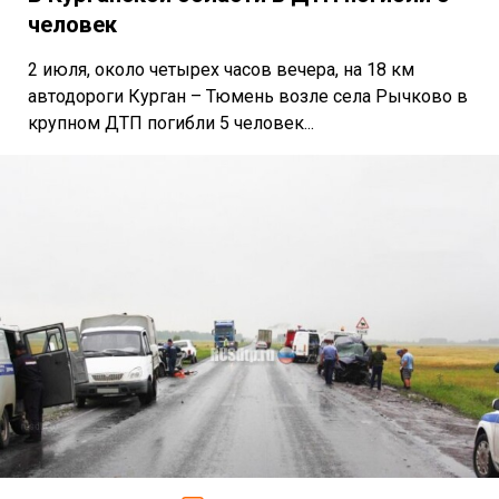
человек
2 июля, около четырех часов вечера, на 18 км
автодороги Курган – Тюмень возле села Рычково в
крупном ДТП погибли 5 человек...