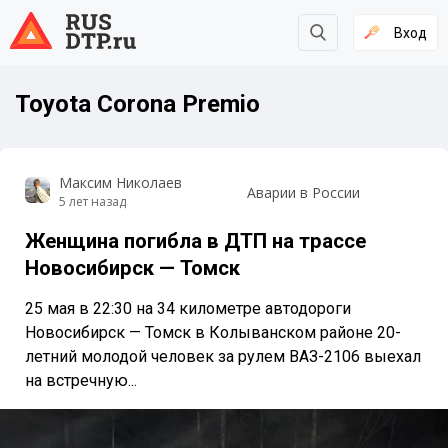
Вход
Toyota Corona Premio
Максим Николаев
Аварии в России
5 лет назад
Женщина погибла в ДТП на трассе
Новосибирск — Томск
25 мая в 22:30 на 34 километре автодороги
Новосибирск — Томск в Колыванском районе 20-
летний молодой человек за рулем ВАЗ-2106 выехал
на встречную...