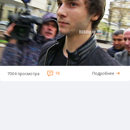
16
Подробнее
7004 просмотра