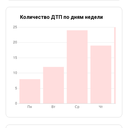
Количество ДТП по дням недели