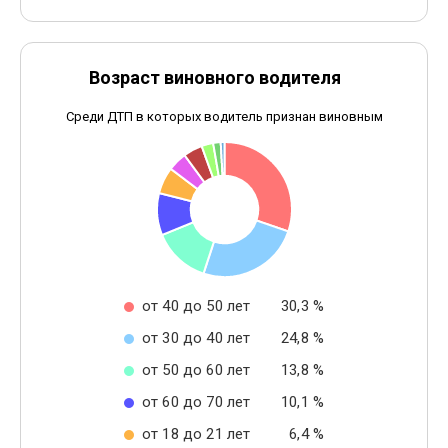
Возраст виновного водителя
Среди ДТП в которых водитель признан виновным
от 40 до 50 лет
30,3 %
от 30 до 40 лет
24,8 %
от 50 до 60 лет
13,8 %
от 60 до 70 лет
10,1 %
от 18 до 21 лет
6,4 %