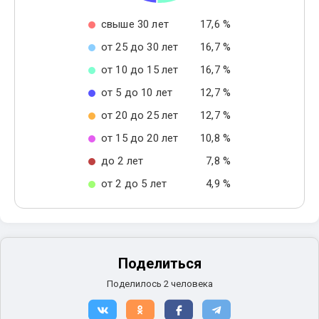
свыше 30 лет
17,6 %
от 25 до 30 лет
16,7 %
от 10 до 15 лет
16,7 %
от 5 до 10 лет
12,7 %
от 20 до 25 лет
12,7 %
от 15 до 20 лет
10,8 %
до 2 лет
7,8 %
от 2 до 5 лет
4,9 %
Поделиться
Поделилось 2 человека