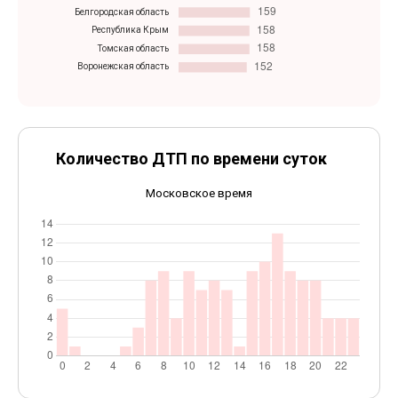
Количество ДТП по времени суток
Московское время