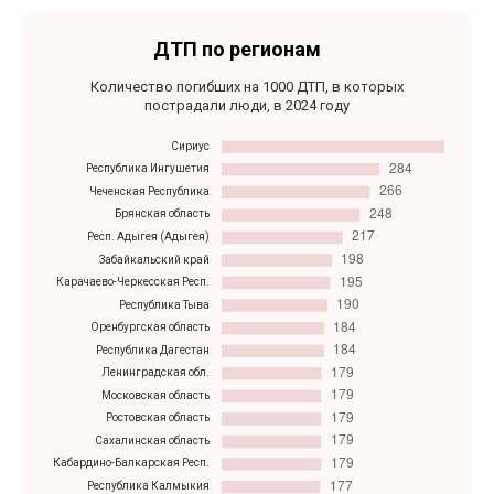
ДТП по регионам
Количество погибших на 1000 ДТП, в которых
пострадали люди, в 2024 году