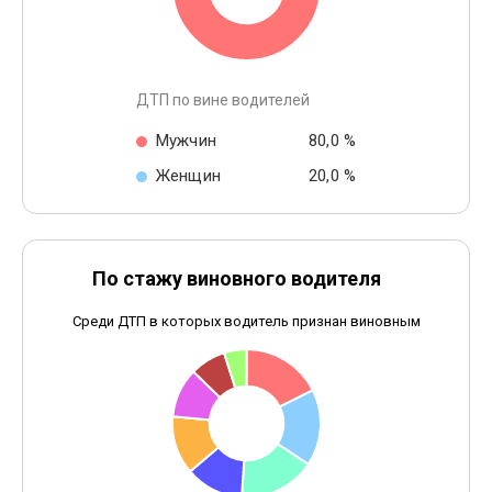
ДТП по вине водителей
Мужчин
80,0 %
Женщин
20,0 %
По стажу виновного водителя
Среди ДТП в которых водитель признан виновным