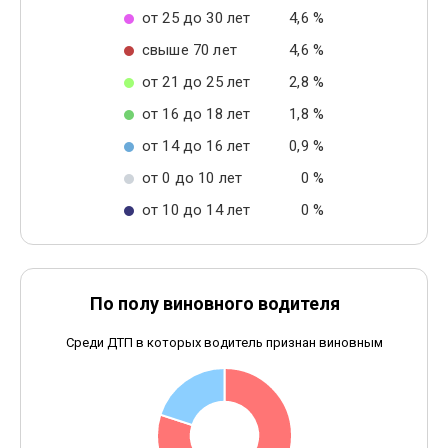
от 25 до 30 лет
4,6 %
свыше 70 лет
4,6 %
от 21 до 25 лет
2,8 %
от 16 до 18 лет
1,8 %
от 14 до 16 лет
0,9 %
от 0 до 10 лет
0 %
от 10 до 14 лет
0 %
По полу виновного водителя
Среди ДТП в которых водитель признан виновным