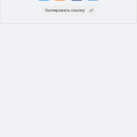
Скопировать ссылку