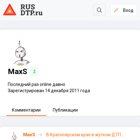
Вход
MaxS
2
Последний раз online давно
Зарегистрирован 14 декабря 2011 года
Комментарии
Публикации
MaxS
В Красноярском крае в жутком ДТП