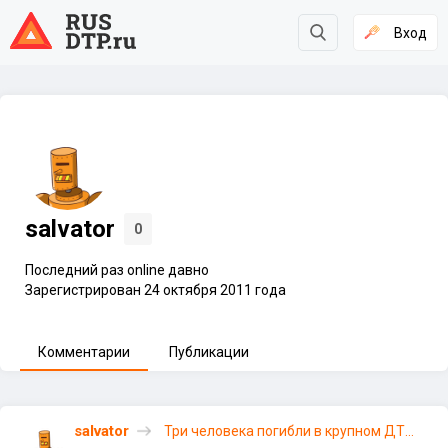
Вход
salvator
0
Последний раз online давно
Зарегистрирован 24 октября 2011 года
Комментарии
Публикации
salvator
Три человека погибли в крупном ДТП