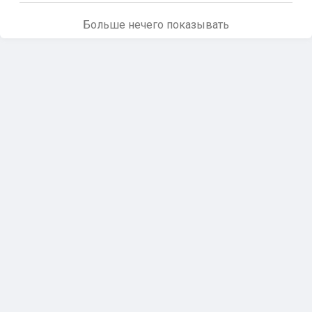
Больше нечего показывать