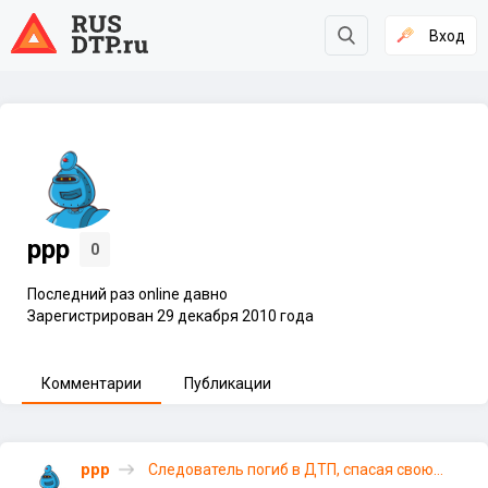
Вход
ррр
0
Последний раз online давно
Зарегистрирован 29 декабря 2010 года
Комментарии
Публикации
ррр
Следователь погиб в ДТП, спасая свою