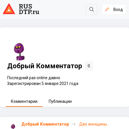
Вход
Добрый Комментатор
0
Последний раз online давно
Зарегистрирован 5 января 2021 года
Комментарии
Публикации
Добрый Комментатор
Две женщины