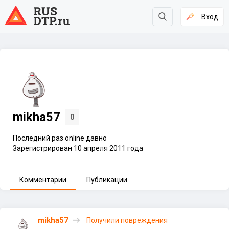
Вход
mikha57
0
Последний раз online давно
Зарегистрирован 10 апреля 2011 года
Комментарии
Публикации
mikha57
Получили повреждения