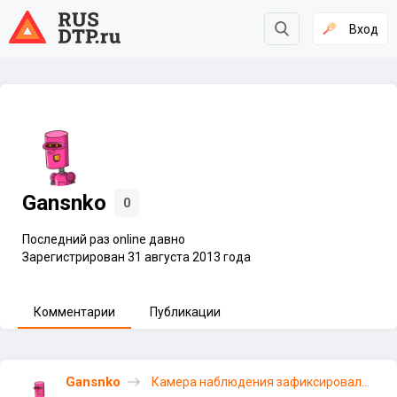
Вход
Gansnko
0
Последний раз online давно
Зарегистрирован 31 августа 2013 года
Комментарии
Публикации
Gansnko
Камера наблюдения зафиксировала