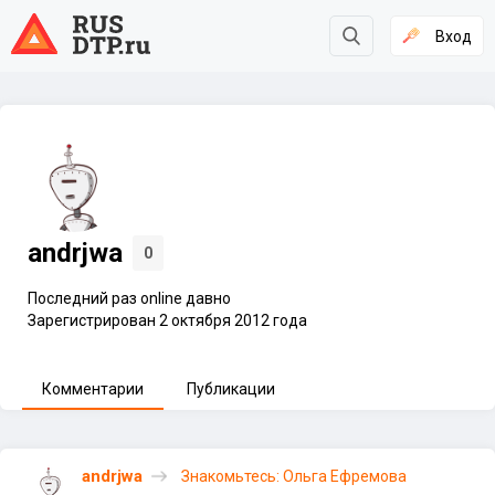
Вход
andrjwa
0
Последний раз online давно
Зарегистрирован 2 октября 2012 года
Комментарии
Публикации
andrjwa
Знакомьтесь: Ольга Ефремова