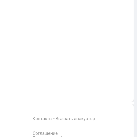
Контакты
•
Вызвать эвакуатор
Соглашение