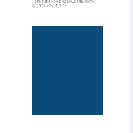
Политика конфиденциальности
© 2024 «РусДТП»