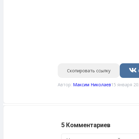
Скопировать ссылку
Автор:
Максим Николаев
15 января 20
5 Комментариев