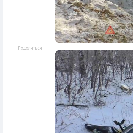
Поделиться