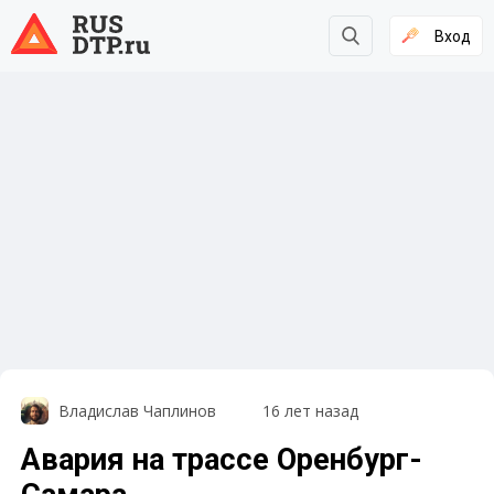
Вход
Владислав Чаплинов
16 лет назад
Авария на трассе Оренбург-