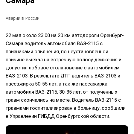
Самара
Аварии в России
22 мая около 23:00 на 20 км автодороги Оренбург-
Самара водитель автомобиля ВАЗ-2115 с
признаками опьянения, по неустановленной
причине выехал на встречную полосу движения и
допустил лобовое столкновение с автомобилем
ВАЗ-2103. В результате ДТП водитель ВАЗ-2103 и
пассажирка 50-55 лет, а так же пассажирка
автомобиля ВАЗ-2115, 30-35 лет, от полученных
травм скончались на месте. Водитель ВАЗ-2115 с
травмами госпитализирован в больницу, сообщили
в Управлении ГИБДД Оренбургской области.