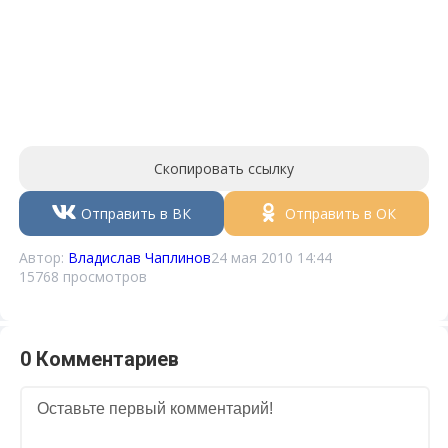
Скопировать ссылку
Отправить в ВК
Отправить в ОК
Автор:
Владислав Чаплинов
24 мая 2010 14:44
15768 просмотров
0 Комментариев