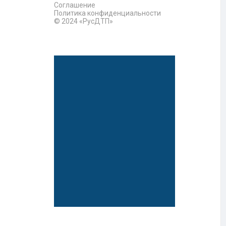
Соглашение
Политика конфиденциальности
© 2024 «РусДТП»