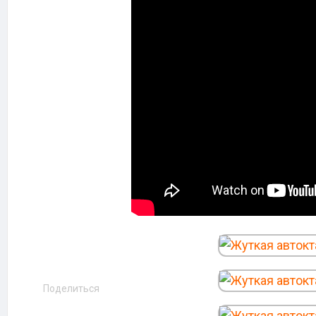
Поделиться