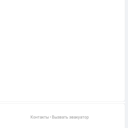
Контакты
•
Вызвать эвакуатор