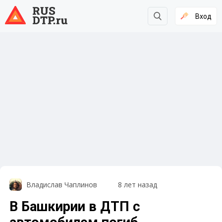
Вход
Владислав Чаплинов
8 лет назад
В Башкирии в ДТП с