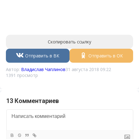
Скопировать ссылку
Отправить в ВК
Отправить в ОК
Автор:
Владислав Чаплинов
31 августа 2018 09:22
1391 просмотр
13 Комментариев