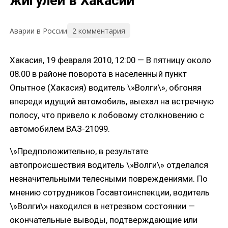
жигулей в Хакасии
2 комментария
Аварии в России
Хакасия, 19 февраля 2010, 12:00 — В пятницу около
08.00 в районе поворота в населенный пункт
Опытное (Хакасия) водитель \»Волги\», обгоняя
впереди идущий автомобиль, выехал на встречную
полосу, что привело к лобовому столкновению с
автомобилем ВАЗ-21099.
\»Предположительно, в результате
автопроисшествия водитель \»Волги\» отделался
незначительными телесными повреждениями. По
мнению сотрудников Госавтоинспекции, водитель
\»Волги\» находился в нетрезвом состоянии —
окончательные выводы, подтверждающие или