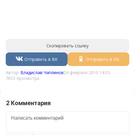
Скопировать ссылку
Отправить в ВК
Отправить в ОК
Автор:
Владислав Чаплинов
24 февраля 2010 14:03
7652 просмотра
2 Комментария