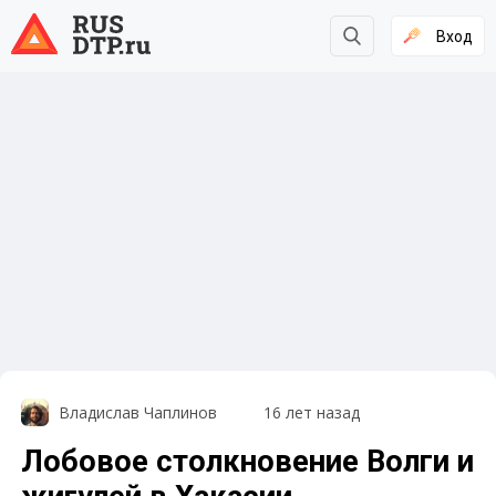
Вход
Владислав Чаплинов
16 лет назад
Лобовое столкновение Волги и