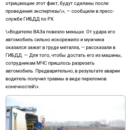
отрицающие этот факт, будут сделаны после
проведения экспертизы\», — сообщили в пресс-
службе ГИБДД по РХ.
\»Водителю ВАЗа повезло меньше. От удара его
автомобиль сильно искорежило и мужчина
оказался зажат в груде металла, — рассказали в
ГИБДД. — Для того, чтобы достать его из машины,
сотрудникам МЧС пришлось разрезать
автомобиль. Предварительно, в результате аварии
водитель получил травмы в виде переломов
конечностей\».