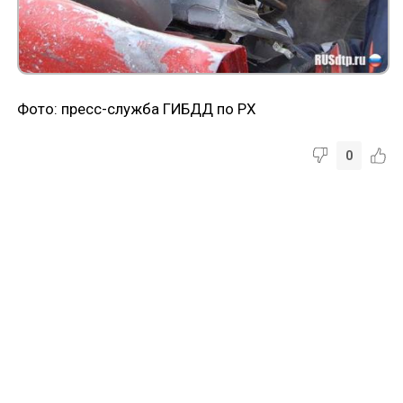
Фото: пресс-служба ГИБДД по РХ
0