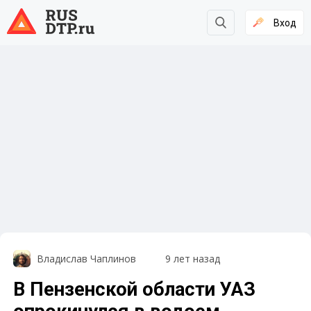
Вход
Владислав Чаплинов
9 лет назад
В Пензенской области УАЗ