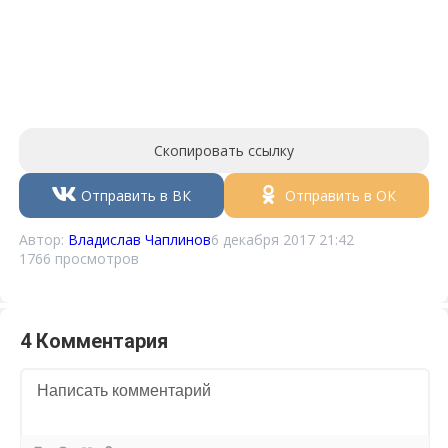
Скопировать ссылку
Отправить в ВК
Отправить в ОК
Автор:
Владислав Чаплинов
6 декабря 2017 21:42
1766 просмотров
4 Комментария