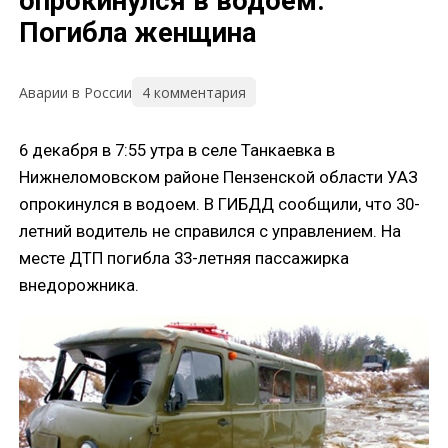
опрокинулся в водоем.
Погибла женщина
4 комментария
Аварии в России
6 декабря в 7:55 утра в селе Танкаевка в
Нижнеломовском районе Пензенской области УАЗ
опрокинулся в водоем. В ГИБДД сообщили, что 30-
летний водитель не справился с управлением. На
месте ДТП погибла 33-летняя пассажирка
внедорожника.