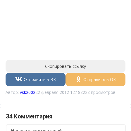
Скопировать ссылку
Отправить в ВК
Отправить в ОК
Автор:
vsk2002
22 февраля 2012 12:18
8228 просмотров
34 Комментария