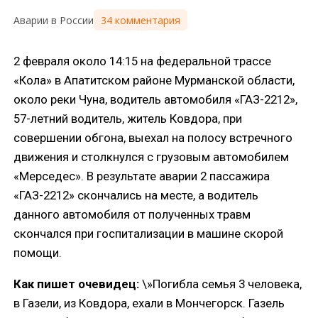
34 комментария
Аварии в России
2 февраля около 14:15 на федеральной трассе
«Кола» в Апатитском районе Мурманской области,
около реки Чуна, водитель автомобиля «ГАЗ-2212»,
57-летний водитель, житель Ковдора, при
совершении обгона, выехал на полосу встречного
движения и столкнулся с грузовым автомобилем
«Мерседес». В результате аварии 2 пассажира
«ГАЗ-2212» скончались на месте, а водитель
данного автомобиля от полученных травм
скончался при госпитализации в машине скорой
помощи.
Как пишет очевидец:
\»Погибла семья 3 человека,
в Газели, из Ковдора, ехали в Мончегорск. Газель