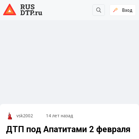
Вход
vsk2002
14 лет назад
ДТП под Апатитами 2 февраля