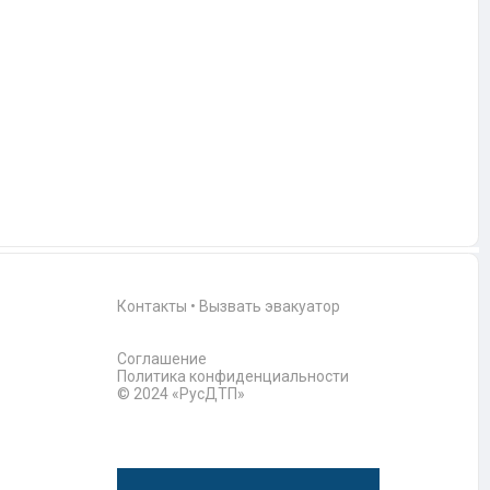
Контакты
•
Вызвать эвакуатор
Соглашение
Политика конфиденциальности
© 2024 «РусДТП»