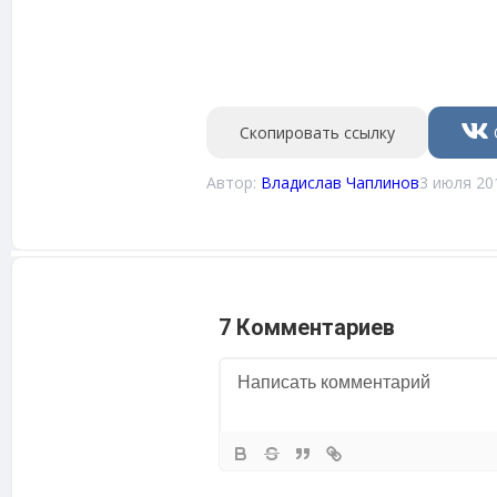
Скопировать ссылку
Автор:
Владислав Чаплинов
3 июля 20
7 Комментариев