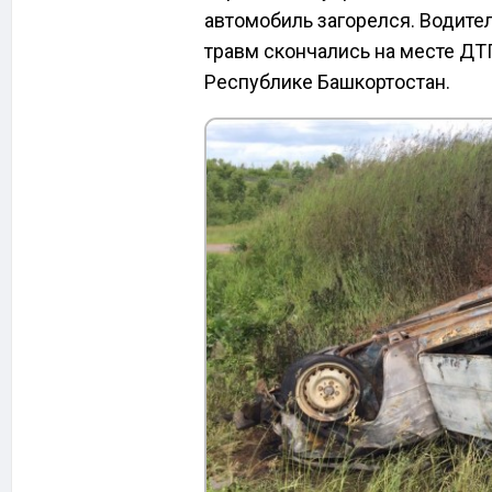
автомобиль загорелся. Водител
травм скончались на месте ДТ
Республике Башкортостан.