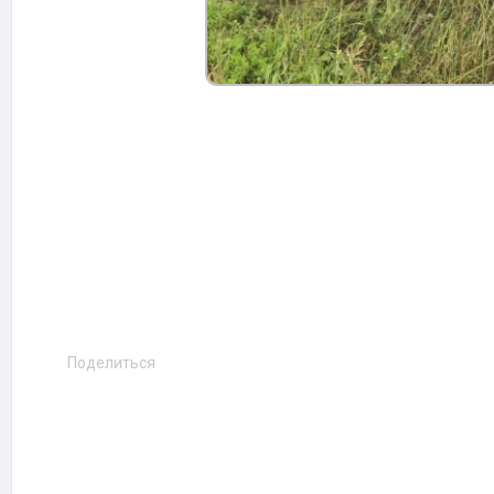
Поделиться