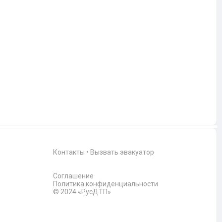
Контакты
•
Вызвать эвакуатор
Соглашение
Политика конфиденциальности
© 2024 «РусДТП»