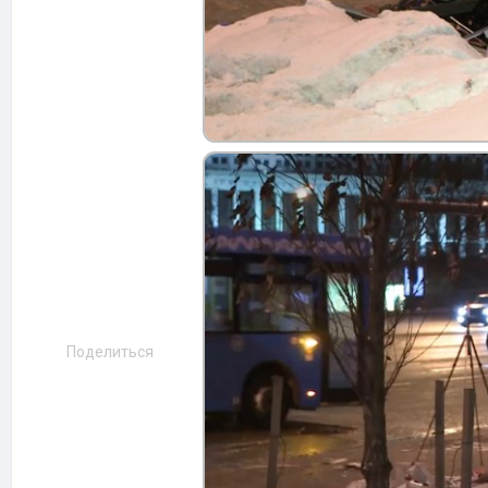
Поделиться