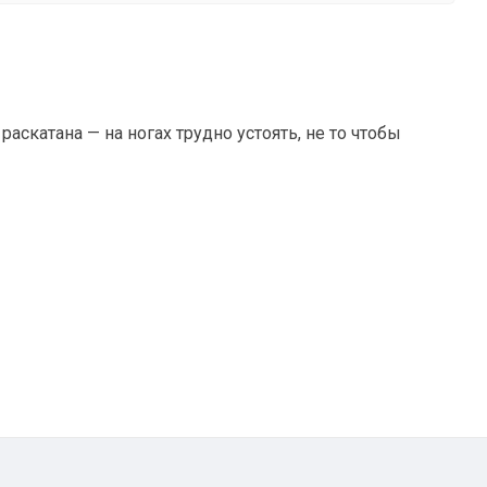
аскатана — на ногах трудно устоять, не то чтобы