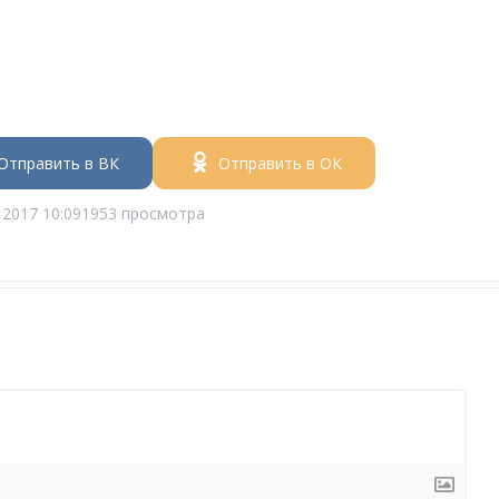
Отправить в ВК
Отправить в ОК
 2017 10:09
1953 просмотра