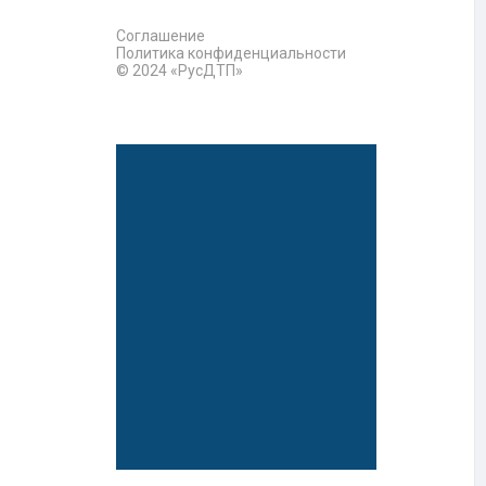
Соглашение
Политика конфиденциальности
© 2024 «РусДТП»