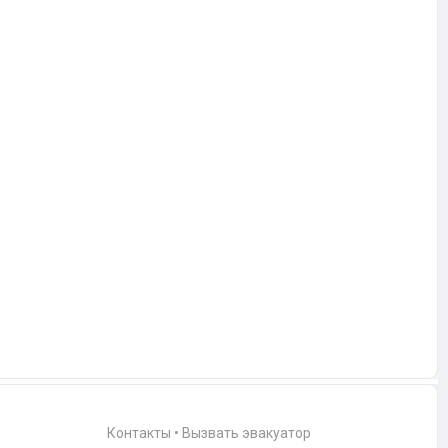
Контакты
•
Вызвать эвакуатор