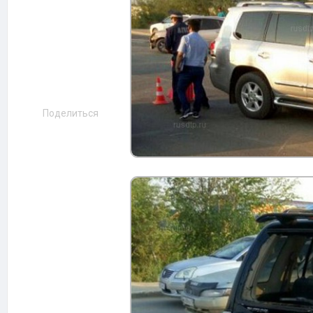
Поделиться