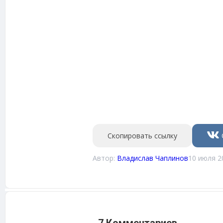
Скопировать ссылку
Автор:
Владислав Чаплинов
10 июля 2
7 Комментариев