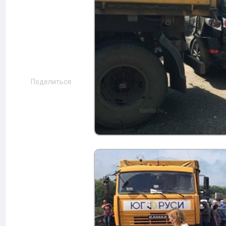
Поделиться