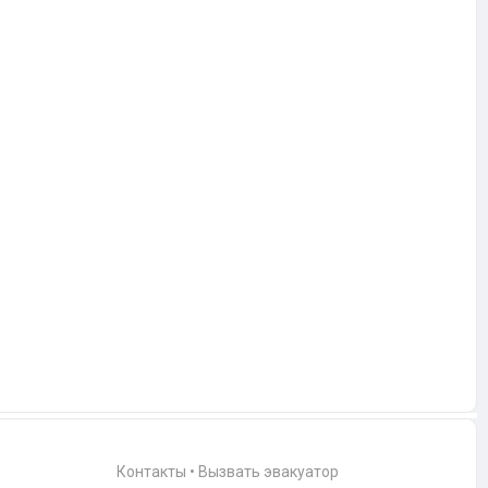
Контакты
•
Вызвать эвакуатор