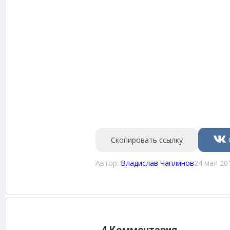
Скопировать ссылку
Автор:
Владислав Чаплинов
24 мая 20
4 Комментария