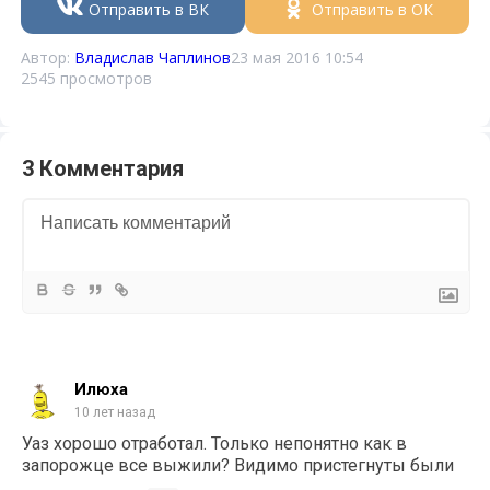
Отправить в ВК
Отправить в ОК
Автор:
Владислав Чаплинов
23 мая 2016 10:54
2545 просмотров
3 Комментария
Илюха
10 лет назад
Уаз хорошо отработал. Только непонятно как в
запорожце все выжили? Видимо пристегнуты были