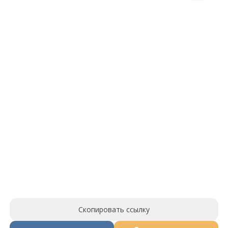
Скопировать ссылку