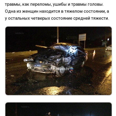
травмы, как переломы, ушибы и травмы головы.
Одна из женщин находится в тяжелом состоянии, а
у остальных четверых состояние средней тяжести.