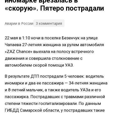
иномарке врезалась в
«скорую». Пятеро пострадали
3 комментария
Аварии в России
22 мая в 1:10 ночи в поселке Безенчук на улице
Чапаева 27-летняя женщина за рулем автомобиля
«ZAZ Chance» выехала на полосу встречного
движения и совершила столкновение с
автомобилем скорой помощи УАЗ.
В результате ДТП пострадали 5 человек: водитель
иномарки и два ее пассажира — 34-летняя женщина
и 8-летний мальчик, а также водитель УАЗа и его
пассажирка. Пострадавших с травмами различной
степени тяжести госпитализировали. По данным
ГИБДД Самарской области, у пострадавших такие