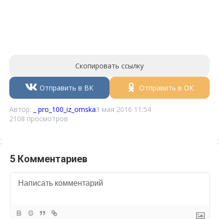
Скопировать ссылку
Отправить в ВК
Отправить в ОК
Автор:
_ pro_100_iz_omska
3 мая 2016 11:54
2108 просмотров
5 Комментариев