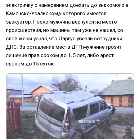
электричку с намерением доехать до знакомого в
Каменске-Уральском,у которого имеется
эвакуатор. После мужчина вернулся на место
происшествия, но машины там уже не нашел, со
слов жены узнал, что Ларгус увезли сотрудники
ДПС. За оставление места ДТП мужчине грозит
лишение прав сроком до 1, 5 лет, либо арест
сроком до 15 суток.