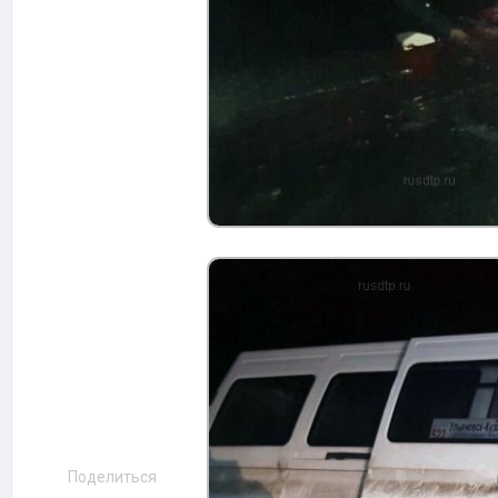
Поделиться