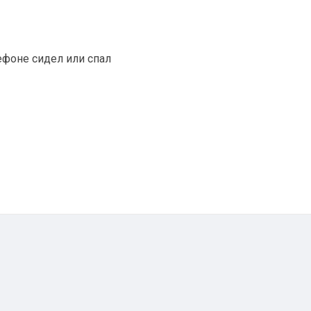
ефоне сидел или спал