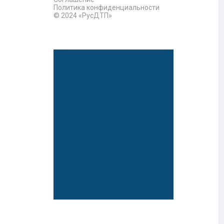
Политика конфиденциальности
© 2024 «РусДТП»