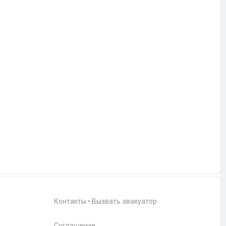
Контакты
•
Вызвать эвакуатор
Соглашение