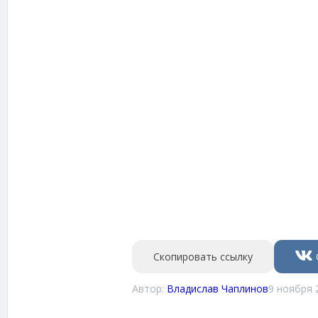
Скопировать ссылку
Автор:
Владислав Чаплинов
9 ноября 