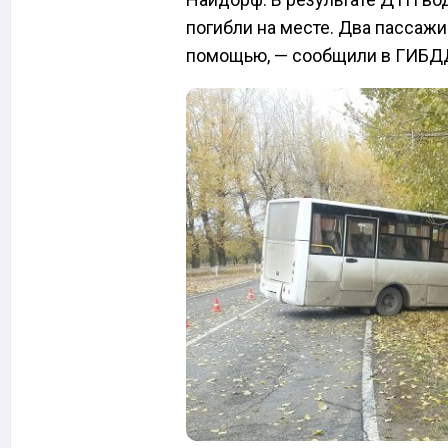
погибли на месте. Два пассаж
помощью, — сообщили в ГИБДД