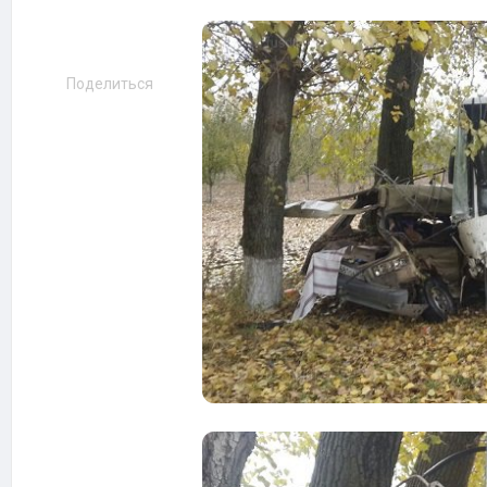
Поделиться