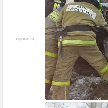
Поделиться