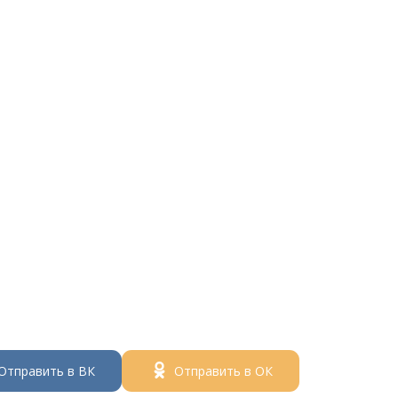
Отправить в ВК
Отправить в ОК