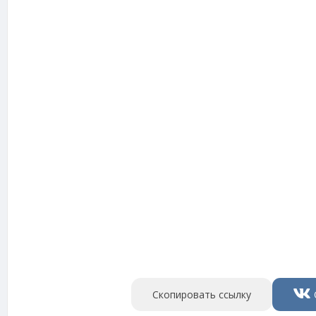
Скопировать ссылку