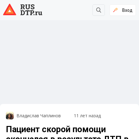
Вход
Владислав Чаплинов
11 лет назад
Пациент скорой помощи