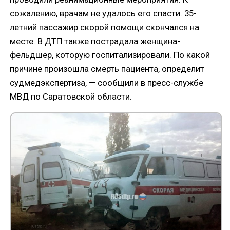
сожалению, врачам не удалось его спасти. 35-
летний пассажир скорой помощи скончался на
месте. В ДТП также пострадала женщина-
фельдшер, которую госпитализировали. По какой
причине произошла смерть пациента, определит
судмедэкспертиза, — сообщили в пресс-службе
МВД по Саратовской области.