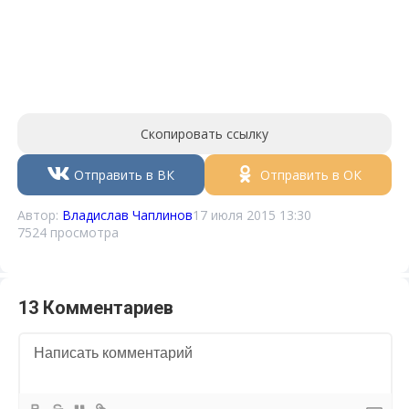
Скопировать ссылку
Отправить в ВК
Отправить в ОК
Автор:
Владислав Чаплинов
17 июля 2015 13:30
7524 просмотра
13 Комментариев