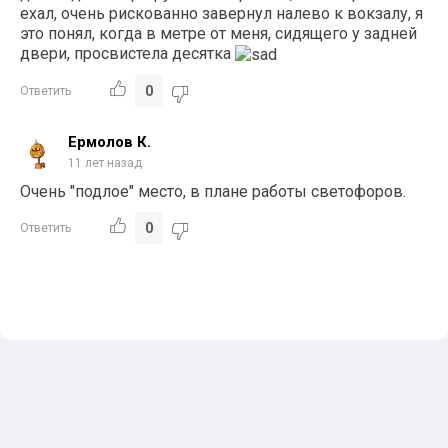
ехал, очень рискованно завернул налево к вокзалу, я
это понял, когда в метре от меня, сидящего у задней
двери, просвистела десятка
0
Ответить
Ермолов К.
11 лет назад
Очень "подлое" место, в плане работы светофоров.
0
Ответить