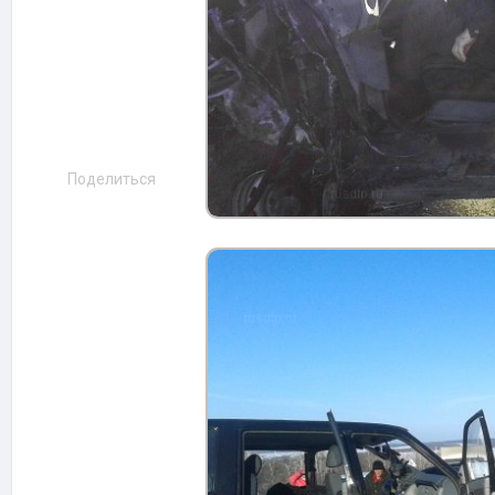
Поделиться