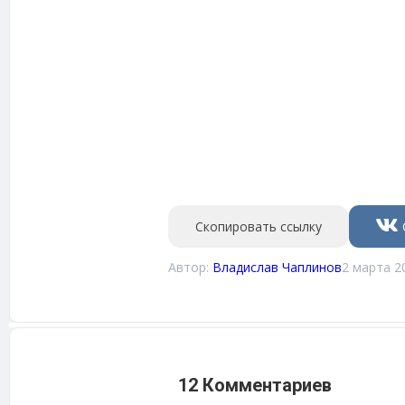
Скопировать ссылку
Автор:
Владислав Чаплинов
2 марта 2
12 Комментариев