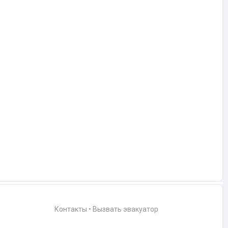
Контакты
•
Вызвать эвакуатор