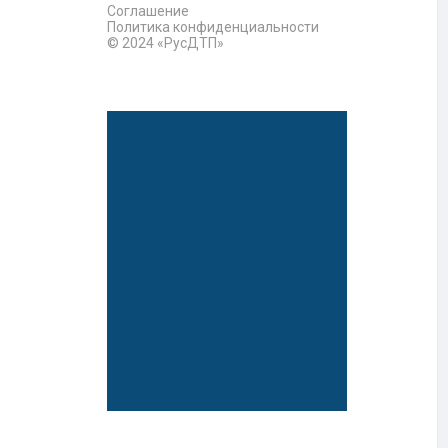
Соглашение
Политика конфиденциальности
© 2024 «РусДТП»