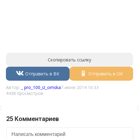
Скопировать ссылку
Отправить в ВК
Отправить в ОК
Автор:
_ pro_100_iz_omska
7 июня 2014 16:33
4438 просмотров
25 Комментариев