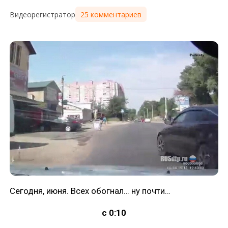
25 комментариев
Видеорегистратор
Сегодня, июня. Всех обогнал… ну почти…
с 0:10