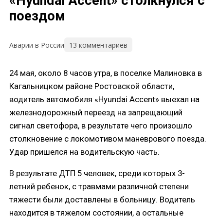
«Hyundai Accent» столкнулся с
поездом
13 комментариев
Аварии в России
24 мая, около 8 часов утра, в поселке Малиновка в
Кагальницком районе Ростовской области,
водитель автомобиля «Hyundai Accent» выехал на
железнодорожный переезд на запрещающий
сигнал светофора, в результате чего произошло
столкновение с локомотивом маневрового поезда.
Удар пришелся на водительскую часть.
В результате ДТП 5 человек, среди которых 3-
летний ребенок, с травмами различной степени
тяжести были доставлены в больницу. Водитель
находится в тяжелом состоянии, а остальные