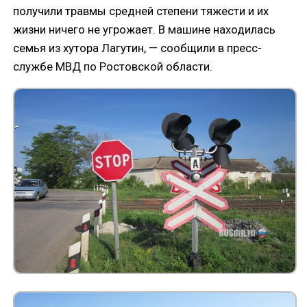
получили травмы средней степени тяжести и их
жизни ничего не угрожает. В машине находилась
семья из хутора Лагутин, — сообщили в пресс-
службе МВД по Ростовской области.