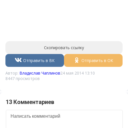
Скопировать ссылку
Отправить в ВК
Отправить в ОК
Автор:
Владислав Чаплинов
24 мая 2014 13:10
8447 просмотров
13 Комментариев