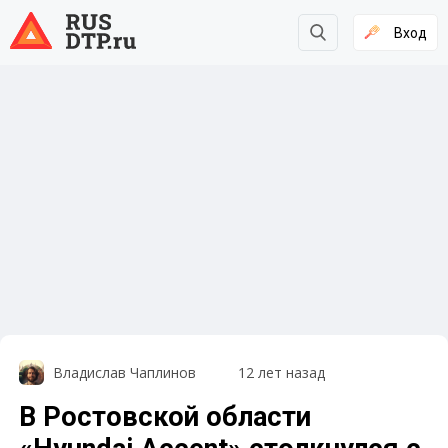
Вход
Владислав Чаплинов
12 лет назад
В Ростовской области